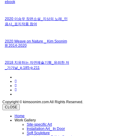
ebook
2020 이승우 장편소설_지상의 노래_민
음사_표지작품 참여
2020 Weave on Nature _ Kim Soonim
III 2014-2020
2018 치유하는 자연예술기행_유려한 저
_가갸날_p.185-p.211
Copyright © kimsoonim.com All Rights Reserved.
CLOSE
Home
Work Gallery
Site-specific Art
Installation Art_ In Door
Soft Sculpture