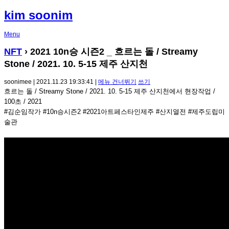
kim soonim
Menu
NFT
› 2021 10n승 시즌2 _ 흐르는 돌 / Streamy
Stone / 2021. 10. 5-15 제주 산지천
soonimee | 2021.11.23 19:33:41 |
메뉴 건너뛰기
쓰기
흐르는 돌 / Streamy Stone / 2021. 10. 5-15 제주 산지천에서 현장작업 /
100초 / 2021
#김순임작가 #10n승시즌2 #2021아트페스타인제주 #산지열전 #제주도립미
술관